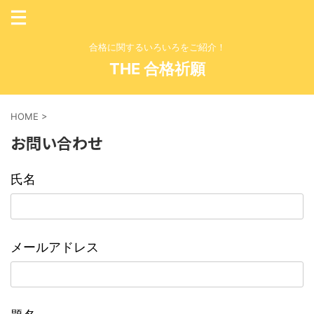
合格に関するいろいろをご紹介！
THE 合格祈願
HOME
>
お問い合わせ
氏名
メールアドレス